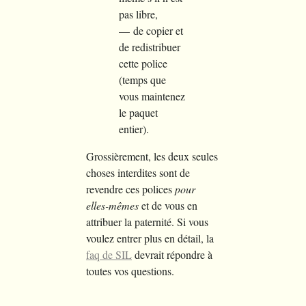
pas libre,
de copier et
de redistribuer
cette police
(temps que
vous maintenez
le paquet
entier).
Grossièrement, les deux seules
choses interdites sont de
revendre ces polices
pour
elles-mêmes
et de vous en
attribuer la paternité. Si vous
voulez entrer plus en détail, la
faq de SIL
devrait répondre à
toutes vos questions.