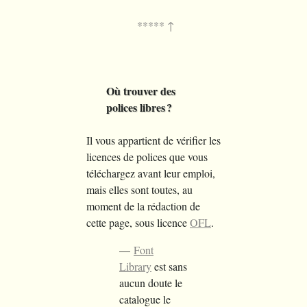
Où trouver des
polices libres ?
Il vous appartient de vérifier les
licences de polices que vous
téléchargez avant leur emploi,
mais elles sont toutes, au
moment de la rédaction de
cette page, sous licence
OFL
.
Font
Library
est sans
aucun doute le
catalogue le