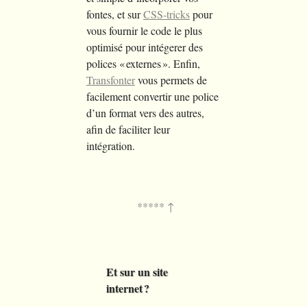
fontes, et sur
CSS-tricks
pour
vous fournir le code le plus
optimisé pour intégerer des
polices « externes ». Enfin,
Transfonter
vous permets de
facilement convertir une police
d’un format vers des autres,
afin de faciliter leur
intégration.
Et sur un site
internet ?