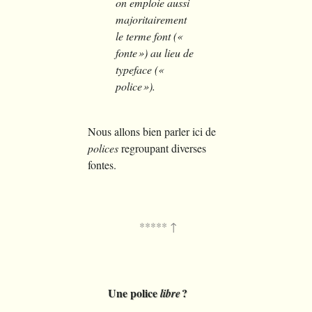
on emploie aussi
majoritairement
le terme font («
fonte ») au lieu de
typeface («
police »).
Nous allons bien parler ici de
polices
regroupant diverses
fontes.
Une police
?
libre